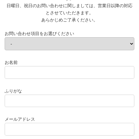
日曜日、祝日のお問い合わせに関しましては、営業日以降の対応
とさせていただきます。
あらかじめご了承ください。
お問い合わせ項目をお選びください
お名前
ふりがな
メールアドレス