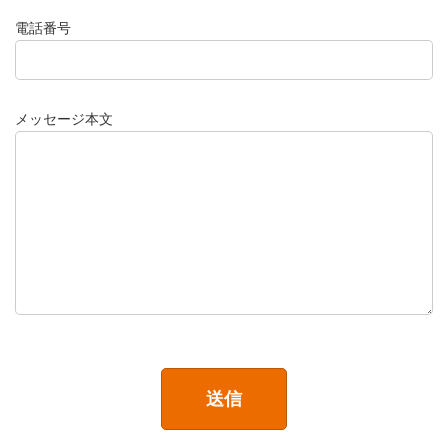
電話番号
メッセージ本文